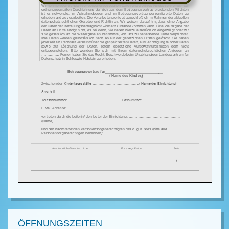
ÖFFNUNGSZEITEN