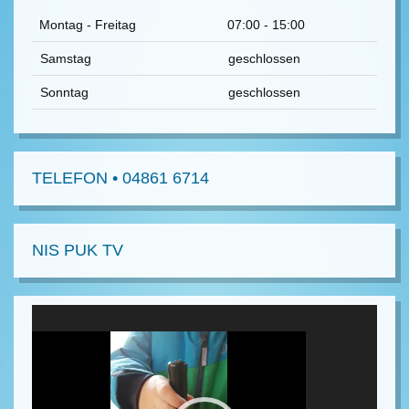
Montag - Freitag
07:00 - 15:00
Samstag
geschlossen
Sonntag
geschlossen
TELEFON • 04861 6714
NIS PUK TV
Video-
Player