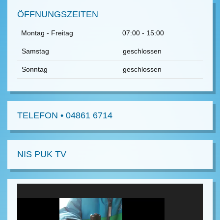
ÖFFNUNGSZEITEN
Montag - Freitag
07:00 - 15:00
Samstag
geschlossen
Sonntag
geschlossen
TELEFON • 04861 6714
NIS PUK TV
Video-
Player